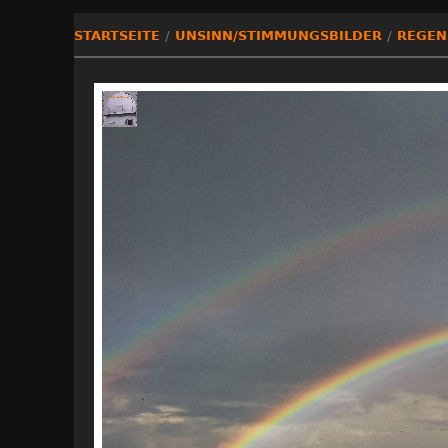
STARTSEITE
/
UNSINN/STIMMUNGSBILDER
/
REGEN