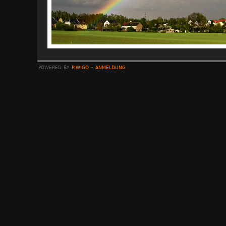
powered by
piwigo
-
anmeldung