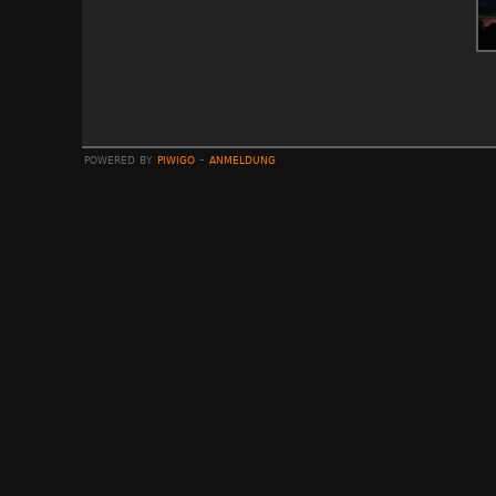
powered by
piwigo
-
anmeldung